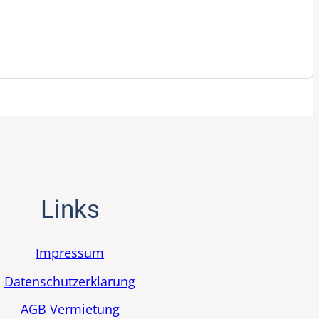
Links
Impressum
Datenschutzerklärung
AGB Vermietung