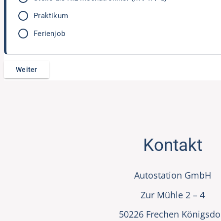
Praktikum
Ferienjob
Kontakt
Autostation GmbH
Zur Mühle 2 – 4
50226 Frechen Königsdo