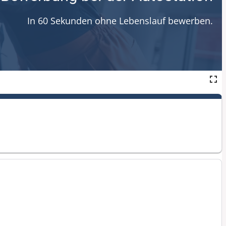
In 60 Sekunden ohne Lebenslauf bewerben.